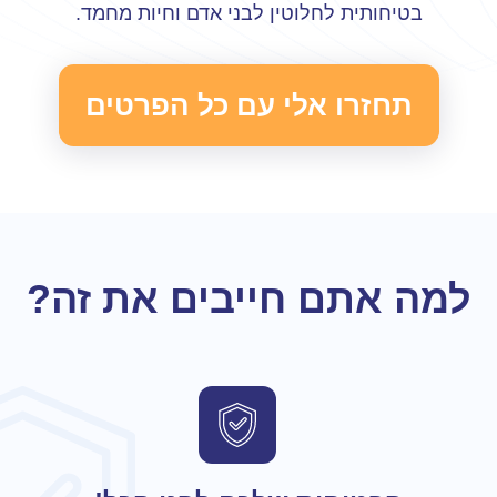
בטיחותית לחלוטין לבני אדם וחיות מחמד.
תחזרו אלי עם כל הפרטים
למה אתם חייבים את זה?