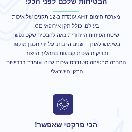
הבטיחות שלכם לפני הכל!
מערכת חימום AHT עומדת ב-12 תקנים של איכות
בעולם, כולל תקן אירופאי CE.
שיטת הפיתוח הייחודית באה להבטיח שקט נפשי
בשימוש לאורך השנים הרבות, על ידי תכנון מוקפד
ובדיקות איכות קבועות בתהליך הייצור.
החברה מבטיחה סטנדרט איכות גבוה ועומדת בדרישות
התקן הישראלי.
הכי פרקטי שאפשר!