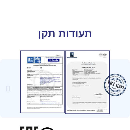
תעודות תקן