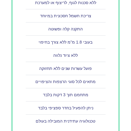
ללא סכנות לגוף, לריצוף או למערכת
צריכת חשמל חסכונית במיוחד
התקנה קלה ופשוטה
בעובי 1.8 מ"מ ללא צורך בחיפוי
ללא ציוד נלווה
פועל עשרות שנים ללא תחזוקה
מתאים לכל סוגי הרצפות והציפויים
מתחמם תוך 3 דקות בלבד
ניתן להפעיל בחדר ספציפי בלבד
טכנולוגיה עתידנית המובילה בעולם