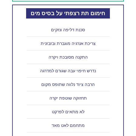
חימום תת רצפתי על בסיס מים
סכנת דליפה ונזקים
צריכת אנרגיה מוגברת ובזבזנית
התקנה מסובכת ויקרה
נדרש חיפוי עבה שגורם למדרגה
הרבה ציוד נלווה שתופס מקום
תחזוקה שוטפת יקרה
לא מתאים לפרקט
מתחמם לאט מאד