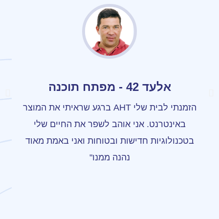
אלעד 42 - מפתח תוכנה
הזמנתי לבית שלי AHT ברגע שראיתי את המוצר
באינטרנט. אני אוהב לשפר את החיים שלי
בטכנולוגיות חדישות ובטוחות ואני באמת מאוד
נהנה ממנו"