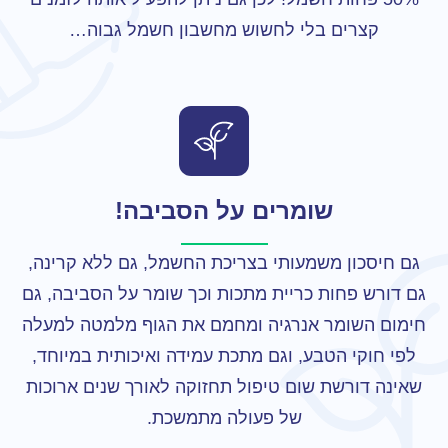
קצרים בלי לחשוש מחשבון חשמל גבוה…
שומרים על הסביבה!
גם חיסכון משמעותי בצריכת החשמל, גם ללא קרינה,
גם דורש פחות כריית מתכות וכך שומר על הסביבה, גם
חימום השומר אנרגיה ומחמם את הגוף מלמטה למעלה
לפי חוקי הטבע, וגם מתכת עמידה ואיכותית במיוחד,
שאינה דורשת שום טיפול תחזוקה לאורך שנים ארוכות
של פעולה מתמשכת.