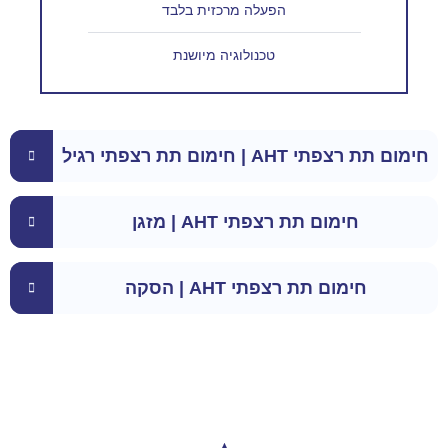
הפעלה מרכזית בלבד
טכנולוגיה מיושנת
חימום תת רצפתי AHT | חימום תת רצפתי רגיל
חימום תת רצפתי AHT | מזגן
חימום תת רצפתי AHT | הסקה