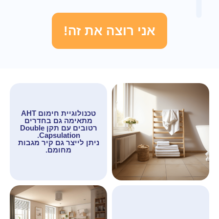
אני רוצה את זה!
טכנולוגיית חימום AHT
מתאימה גם בחדרים
רטובים עם תקן Double
Capsulation.
ניתן לייצר גם קיר מגבות
מחומם.