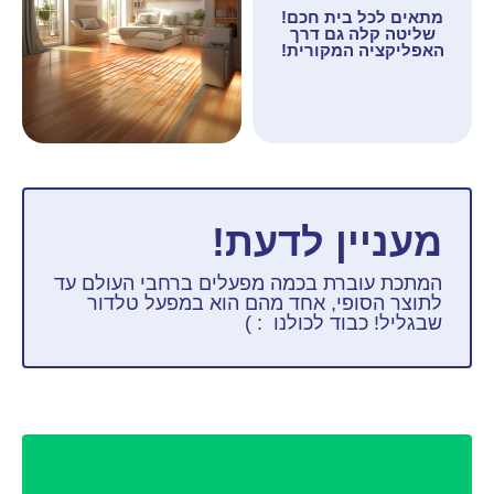
מתאים לכל בית חכם!
שליטה קלה גם דרך
האפליקציה המקורית!
מעניין לדעת!
המתכת עוברת בכמה מפעלים ברחבי העולם עד
לתוצר הסופי, אחד מהם הוא במפעל טלדור
שבגליל! כבוד לכולנו : )