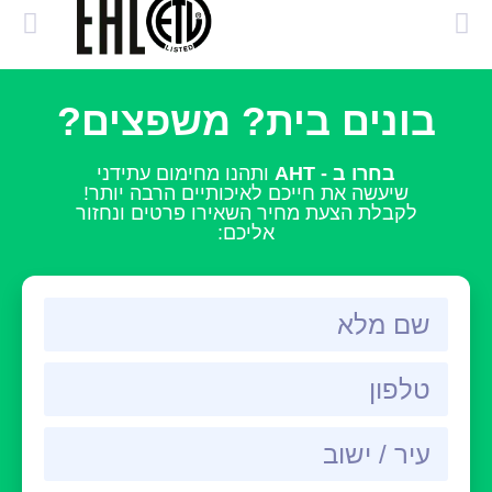
בונים בית? משפצים?
בחרו ב - AHT
ותהנו מחימום עתידני
שיעשה את חייכם לאיכותיים הרבה יותר!
לקבלת הצעת מחיר השאירו פרטים ונחזור
אליכם: