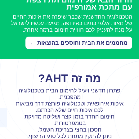
עם מתכת אמורפית
הטכנולוגיה החדשנית שכבר שיפרה את איכות החיים
של מאות אלפי בתים באירופה, מגיעה עכשיו לישראל
על מנת להעניק לכם חוויית חימום ברמה אחרת.
מחממים את הבית וחוסכים בהוצאות ←
מה זה AHT?
פתרון חדשני ויעיל לחימום הבית בטכנולוגיה
מהפכנית.
איכות אירופאית וטכנולוגיה פורצת דרך מביאות
לכם איכות חיים שלא הכרתם.
חימום החדר בזמן קצר ושליטה מדויקת
בטמפרטורות.
חסכון בחצי בצריכת חשמל.
ניתן להתקין מתחת לכל סוגי הריצוף.