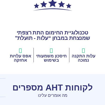
טכנולוגיית החימום התת רצפתי
שמנצחת במבחן “עלות - תועלת"
עלות התקנה
חיסכון משמעותי
אפס עלויות
נמוכה
בשימוש
אחזקה
לקוחות AHT מספרים
מה אומרים עלינו