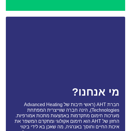
מי אנחנו?
חברת AHT (ראשי תיבות של Advanced Heating
Technologies), הינה חברה שווייצרית המפתחת
מערכות חימום מתקדמות באמצעות מתכות אמורפיות.
החזון של AHT הוא חימום אקולוגי ומתקדם המשפר את
איכות החיים וחוסך באנרגיה, מה שאכן בא לידי ביטוי