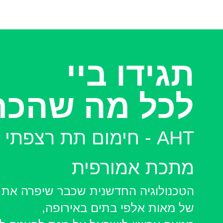
תגידו ביי
לכל מה שהכר
AHT - חימום תת רצפתי
מתכת אמורפית
הטכנולוגיה החדשנית שכבר שיפרה את א
של מאות אלפי בתים באירופה,