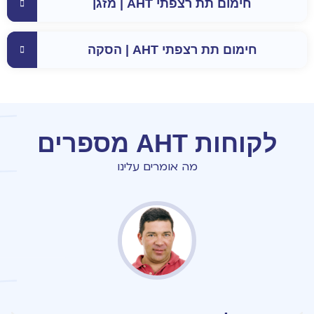
חימום תת רצפתי AHT | מזגן
חימום תת רצפתי AHT | הסקה
לקוחות AHT מספרים
מה אומרים עלינו