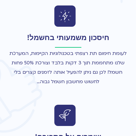
חיסכון משמעותי בחשמל!
לעומת חימום תת רצפתי בטכנולוגיות הקיימות, המערכת
שלנו מתחממת תוך 3 דקות בלבד וצורכת 50% פחות
חשמל! לכן גם ניתן להפעיל אותה לזמנים קצרים בלי
לחשוש מחשבון חשמל גבוה…