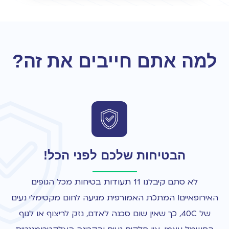
למה אתם חייבים את זה?
הבטיחות שלכם לפני הכל!
לא סתם קיבלנו 11 תעודות בטיחות מכל הגופים
האירופאיים! המתכת האמורפית מגיעה לחום מקסימלי נעים
של 40C, כך שאין שום סכנה לאדם, נזק לריצוף או לגוף