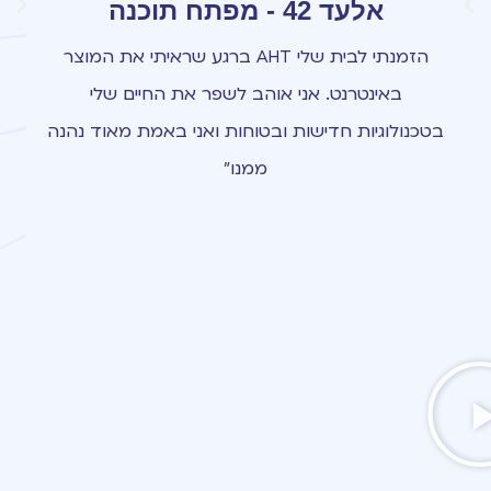
אלעד 42 - מפתח תוכנה
הזמנתי לבית שלי AHT ברגע שראיתי את המוצר
באינטרנט. אני אוהב לשפר את החיים שלי
בטכנולוגיות חדישות ובטוחות ואני באמת מאוד נהנה
ממנו"