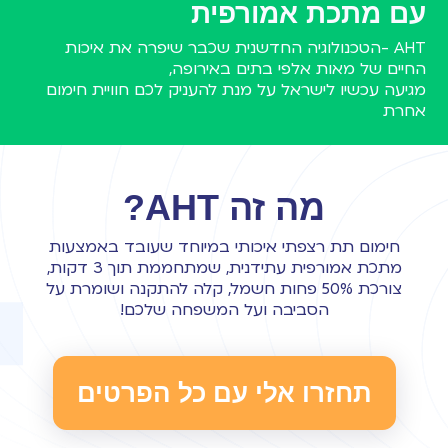
עם מתכת אמורפית
AHT -הטכנולוגיה החדשנית שכבר שיפרה את איכות
החיים של מאות אלפי בתים באירופה,
מגיעה עכשיו לישראל על מנת להעניק לכם חוויית חימום
אחרת
מה זה AHT?
חימום תת רצפתי איכותי במיוחד שעובד באמצעות
מתכת אמורפית עתידנית, שמתחממת תוך 3 דקות,
צורכת 50% פחות חשמל, קלה להתקנה ושומרת על
הסביבה ועל המשפחה שלכם!
תחזרו אלי עם כל הפרטים