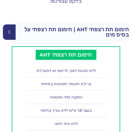
בדקנו עבורכם!
חימום תת רצפתי AHT | חימום תת רצפתי על
בסיס מים
חימום תת רצפתי AHT
ללא סכנות לגוף, לריצוף או למערכת
צריכת חשמל חסכונית במיוחד
התקנה קלה ופשוטה
בעובי 1.8 מ"מ ללא צורך בחיפוי
ללא ציוד נלווה