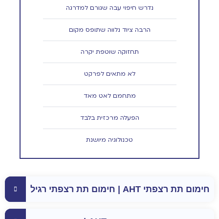
נדרש חיפוי עבה שגורם למדרגה
הרבה ציוד נלווה שתופס מקום
תחזוקה שוטפת יקרה
לא מתאים לפרקט
מתחמם לאט מאד
הפעלה מרכזית בלבד
טכנולוגיה מיושנת
חימום תת רצפתי AHT | חימום תת רצפתי רגיל