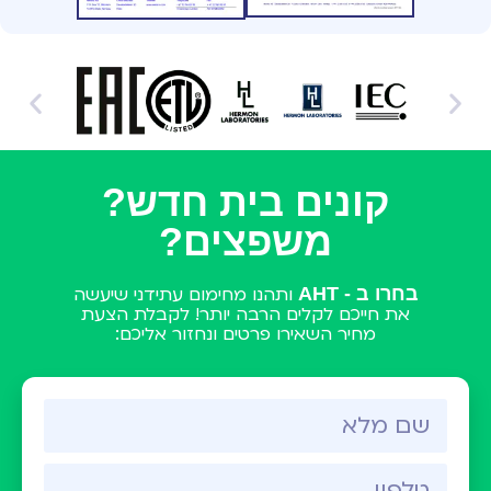
קונים בית חדש?
משפצים?
בחרו ב - AHT
ותהנו מחימום עתידני שיעשה
את חייכם לקלים הרבה יותר! לקבלת הצעת
מחיר השאירו פרטים ונחזור אליכם: