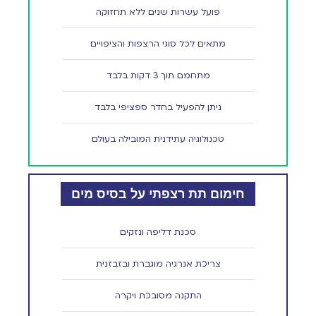
פועל עשרות שנים ללא תחזוקה
מתאים לכל סוגי הרצפות והציפויים
מתחמם תוך 3 דקות בלבד
ניתן להפעיל בחדר ספציפי בלבד
טכנולוגיה עתידנית המובילה בעולם
חימום תת רצפתי על בסיס מים
סכנת דליפה ונזקים
צריכת אנרגיה מוגברת ובזבזנית
התקנה מסובכת ויקרה