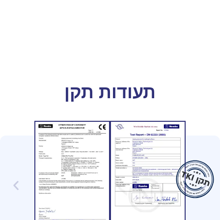
תעודות תקן