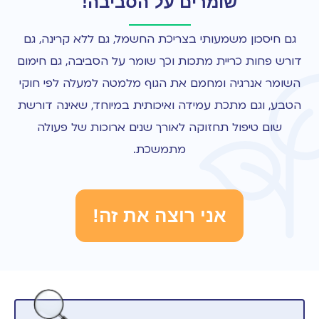
שומרים על הסביבה!
גם חיסכון משמעותי בצריכת החשמל, גם ללא קרינה, גם
דורש פחות כריית מתכות וכך שומר על הסביבה, גם חימום
השומר אנרגיה ומחמם את הגוף מלמטה למעלה לפי חוקי
הטבע, וגם מתכת עמידה ואיכותית במיוחד, שאינה דורשת
שום טיפול תחזוקה לאורך שנים ארוכות של פעולה
מתמשכת.
אני רוצה את זה!